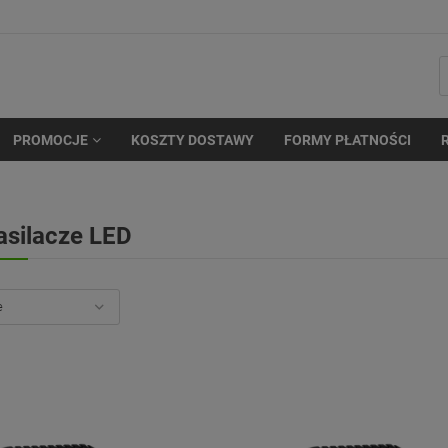
PROMOCJE
KOSZTY DOSTAWY
FORMY PŁATNOŚCI
asilacze LED