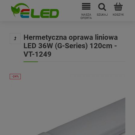
Hermetyczna oprawa liniowa
LED 36W (G-Series) 120cm -
VT-1249