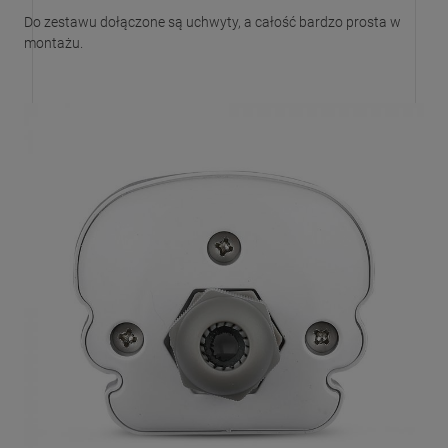
Do zestawu dołączone są uchwyty, a całość bardzo prosta w
montażu.