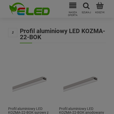
Profil aluminiowy LED KOZMA-
22-BOK
Profil aluminiowy LED
Profil aluminiowy LED
KOZMA-22-BOK surowy z
KOZMA-22-BOK anodowany