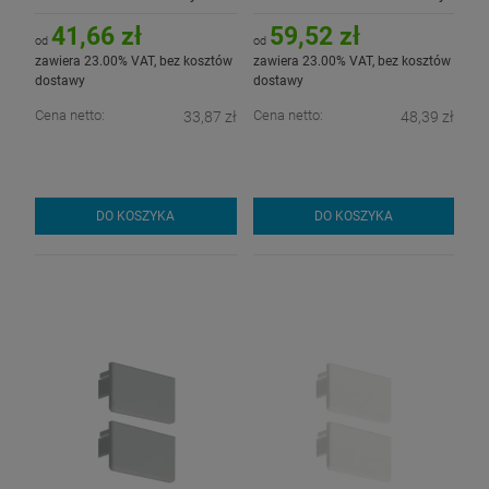
kloszem
z kloszem
41,66 zł
59,52 zł
od
od
zawiera 23.00% VAT, bez kosztów
zawiera 23.00% VAT, bez kosztów
dostawy
dostawy
Cena netto:
Cena netto:
33,87 zł
48,39 zł
DO KOSZYKA
DO KOSZYKA