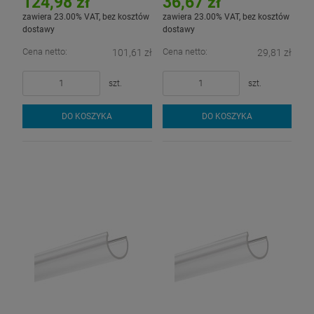
124,98 zł
36,67 zł
zawiera 23.00% VAT, bez kosztów
zawiera 23.00% VAT, bez kosztów
dostawy
dostawy
Cena netto:
Cena netto:
101,61 zł
29,81 zł
szt.
szt.
DO KOSZYKA
DO KOSZYKA