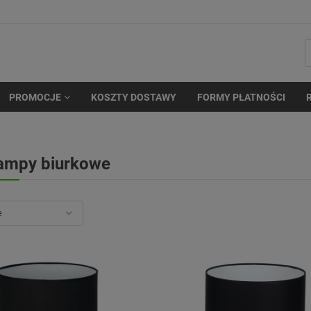
PROMOCJE
KOSZTY DOSTAWY
FORMY PŁATNOŚCI
ampy biurkowe