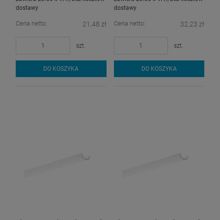
dostawy
dostawy
Cena netto:
Cena netto:
21,48 zł
32,23 zł
szt.
szt.
DO KOSZYKA
DO KOSZYKA