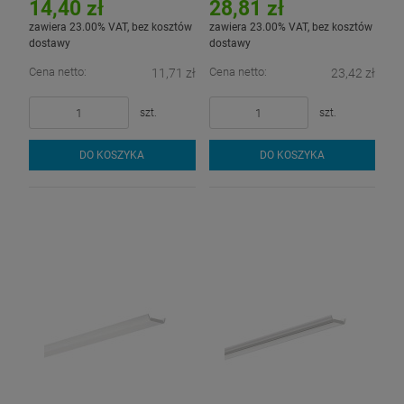
14,40 zł
28,81 zł
zawiera 23.00% VAT, bez kosztów
zawiera 23.00% VAT, bez kosztów
dostawy
dostawy
Cena netto:
Cena netto:
11,71 zł
23,42 zł
szt.
szt.
DO KOSZYKA
DO KOSZYKA