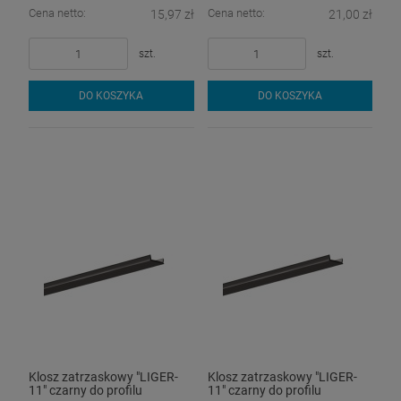
Cena netto:
Cena netto:
15,97 zł
21,00 zł
szt.
szt.
DO KOSZYKA
DO KOSZYKA
Klosz zatrzaskowy "LIGER-
Klosz zatrzaskowy "LIGER-
11" czarny do profilu
11" czarny do profilu