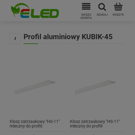
Profil aluminiowy KUBIK-45
Klosz zatrzaskowy "HS-11"
Klosz zatrzaskowy "HS-11"
mleczny do profili
mleczny do profili
aluminiowych LED - 1mb
aluminiowych LED - 2mb