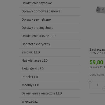
Oświetlenie szynowe
Oprawy domowe i biurowe
Oprawy zewnętrzne
Oprawy przemysłowe
Oświetlenie uliczne LED
Osprzęt elektryczny
Zasilacz n
Żarówki LED
30W 2.5A 
Naświetlacze LED
59,80 
zawiera 23.
Świetlówki LED
Cena netto:
Panele LED
+
Moduły LED
Oświetlenie świąteczne LED
Wyprzedaż