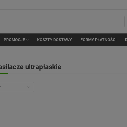
PROMOCJE
KOSZTY DOSTAWY
FORMY PŁATNOŚCI
asilacze ultrapłaskie