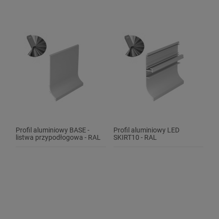
Profil aluminiowy BASE -
Profil aluminiowy LED
listwa przypodłogowa - RAL
SKIRT10 - RAL