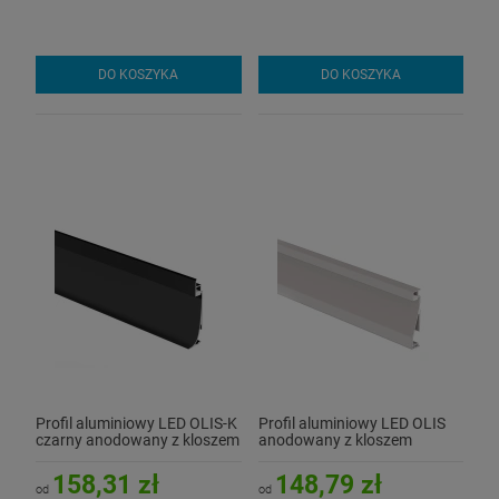
DO KOSZYKA
DO KOSZYKA
Profil aluminiowy LED OLIS-K
Profil aluminiowy LED OLIS
czarny anodowany z kloszem
anodowany z kloszem
158,31 zł
148,79 zł
od
od