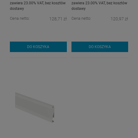
zawiera 23.00% VAT, bez kosztów
zawiera 23.00% VAT, bez kosztów
dostawy
dostawy
Cena netto:
Cena netto:
128,71 zł
120,97 zł
DO KOSZYKA
DO KOSZYKA