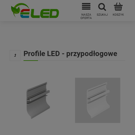
Profile LED - przypodłogowe