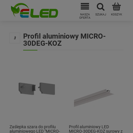
Profil aluminiowy MICRO-
30DEG-KOZ
Zaślepka szara do profilu
Profil aluminiowy LED
aluminiowego LED "MICRO-
MICRO-30DEG-KOZ surowy z