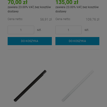
70,00 zł
135,00 zł
zawiera 23.00% VAT, bez kosztów
zawiera 23.00% VAT, bez kosztów
dostawy
dostawy
Cena netto:
Cena netto:
56,91 zł
109,76 zł
szt.
szt.
DO KOSZYKA
DO KOSZYKA