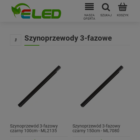
Szynoprzewody 3-fazowe
Szynoprzewód 3-fazowy
Szynoprzewód 3-fazowy
czarny 100cm - ML2135
czarny 150cm - ML7080