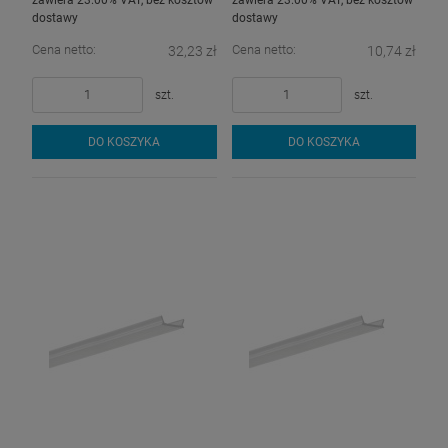
dostawy
dostawy
Cena netto:
Cena netto:
32,23 zł
10,74 zł
szt.
szt.
DO KOSZYKA
DO KOSZYKA