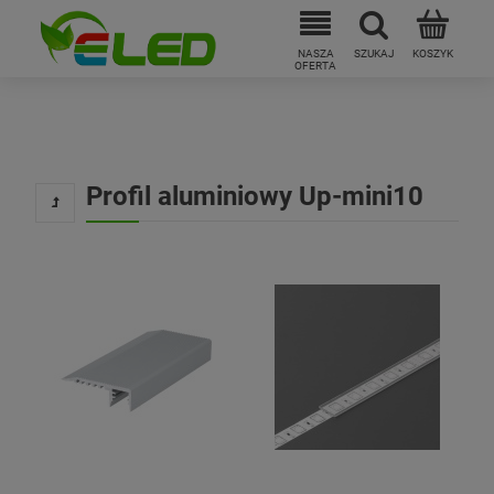
Profil aluminiowy Up-mini10