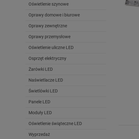
Oświetlenie szynowe
Oprawy domowe i biurowe
Oprawy zewnętrzne
Oprawy przemysłowe
Oświetlenie uliczne LED
Osprzęt elektryczny
Żarówki LED
Naświetlacze LED
Świetlówki LED
Panele LED
Moduły LED
Oświetlenie świąteczne LED
Wyprzedaż