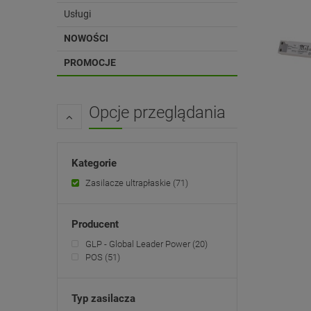
Usługi
NOWOŚCI
PROMOCJE
Opcje przeglądania
Kategorie
Zasilacze ultrapłaskie
(71)
Producent
GLP - Global Leader Power
(20)
POS
(51)
Typ zasilacza