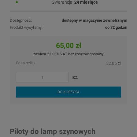
Gwarancja:
24 miesiące
Dostępność:
dostępny w magazynie zewnętrznym
Produkt wysyłamy:
do 72 godzin
65,00 zł
zawiera 23.00% VAT, bez kosztów dostawy
Cena netto:
52,85 zł
szt.
DO KOSZYKA
Piloty do lamp szynowych