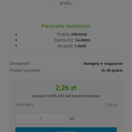
profilu.
Parametry techniczne:
Rodzaj:
mleczny
Szerokość:
14,4mm
Długość:
1 metr
Dostępność:
dostępny w magazynie
Produkt wysyłamy:
do 48 godzin
2,26 zł
zawiera 23.00% VAT, bez kosztów dostawy
Cena netto:
1,84 zł
szt.