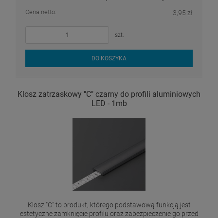
Cena netto:
3,95 zł
szt.
DO KOSZYKA
Klosz zatrzaskowy "C" czarny do profili aluminiowych
LED - 1mb
Klosz "C" to produkt, którego podstawową funkcją jest
estetyczne zamknięcie profilu oraz zabezpieczenie go przed