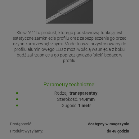
Klosz "A1" to produkt, którego podstawową funkcją jest
estetyczne zamknięcie profilu oraz zabezpieczenie go przed
czynnikami zewnętrznymi. Model klosza przystosowany do
profilu aluminiowego LED z możliwością wsunięcia z boku
bądź zatrzaśnięcia go poprzez gniazdo "slick" będące w
profilu.
Parametry techniczne:
Rodzaj:
transparentny
Szerokość:
14,4mm
Długość:
1 metr
Dostępność:
dostępny w magazynie
Produkt wysyłamy:
do 48 godzin