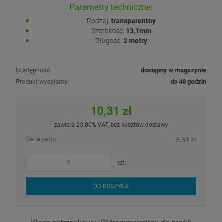
Parametry techniczne:
Rodzaj:
transparentny
Szerokość:
13,1mm
Długość:
2 metry
Dostępność:
dostępny w magazynie
Produkt wysyłamy:
do 48 godzin
10,31 zł
zawiera 23.00% VAT, bez kosztów dostawy
Cena netto:
8,38 zł
szt.
DO KOSZYKA