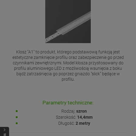
Klosz "A1" to produkt, którego podstawową funkcją jest
estetyczne zamknięcie profilu oraz zabezpieczenie go przed
czynnikami zewnętrznymi. Model klosza przystosowany do
profilu aluminiowego LED z możliwością wsunięcia z boku
bądź zatrzaśnięcia go poprzez gniazdo "slick" będące w
profilu.
Parametry techniczne:
Rodzaj:
szron
Szerokość:
14,4mm
Długość:
2 metry