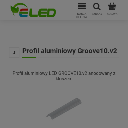
Profil aluminiowy Groove10.v2
Profil aluminiowy LED GROOVE10.v2 anodowany z
kloszem