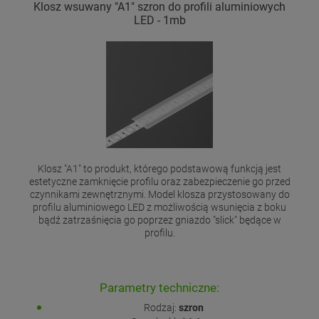
Klosz wsuwany "A1" szron do profili aluminiowych
LED - 1mb
Klosz "A1" to produkt, którego podstawową funkcją jest
estetyczne zamknięcie profilu oraz zabezpieczenie go przed
czynnikami zewnętrznymi. Model klosza przystosowany do
profilu aluminiowego LED z możliwością wsunięcia z boku
bądź zatrzaśnięcia go poprzez gniazdo "slick" będące w
profilu.
Parametry techniczne:
Rodzaj:
szron