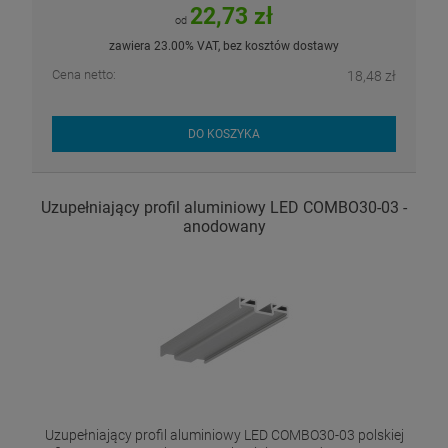
22,73 zł
od
zawiera 23.00% VAT, bez kosztów dostawy
Cena netto:
18,48 zł
DO KOSZYKA
Uzupełniający profil aluminiowy LED COMBO30-03 -
anodowany
Uzupełniający profil aluminiowy LED COMBO30-03 polskiej