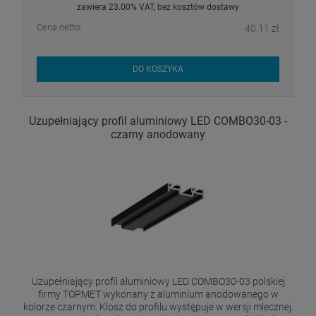
zawiera 23.00% VAT, bez kosztów dostawy
Cena netto:
40,11 zł
DO KOSZYKA
Uzupełniający profil aluminiowy LED COMBO30-03 -
czarny anodowany
Uzupełniający profil aluminiowy LED COMBO30-03 polskiej
firmy TOPMET wykonany z aluminium anodowanego w
kolorze czarnym. Klosz do profilu występuje w wersji mlecznej.