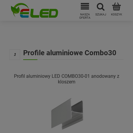
Profile aluminiowe Combo30
Profil aluminiowy LED COMBO30-01 anodowany z
kloszem