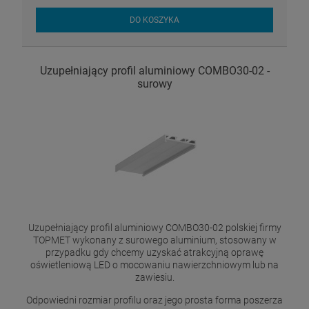
DO KOSZYKA
Uzupełniający profil aluminiowy COMBO30-02 -
surowy
Uzupełniający profil aluminiowy COMBO30-02 polskiej firmy
TOPMET wykonany z surowego aluminium, stosowany w
przypadku gdy chcemy uzyskać atrakcyjną oprawę
oświetleniową LED o mocowaniu nawierzchniowym lub na
zawiesiu.
Odpowiedni rozmiar profilu oraz jego prosta forma poszerza