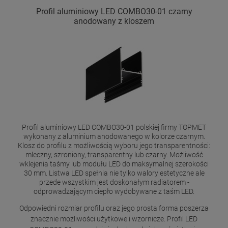
Profil aluminiowy LED COMBO30-01 czarny
anodowany z kloszem
Profil aluminiowy LED COMBO30-01 polskiej firmy TOPMET
wykonany z aluminium anodowanego w kolorze czarnym.
Klosz do profilu z możliwością wyboru jego transparentności:
mleczny, szroniony, transparentny lub czarny. Możliwość
wklejenia taśmy lub modułu LED do maksymalnej szerokości
30 mm. Listwa LED spełnia nie tylko walory estetyczne ale
przede wszystkim jest doskonałym radiatorem -
odprowadzającym ciepło wydobywane z taśm LED.
Odpowiedni rozmiar profilu oraz jego prosta forma poszerza
znacznie możliwości użytkowe i wzornicze. Profil LED