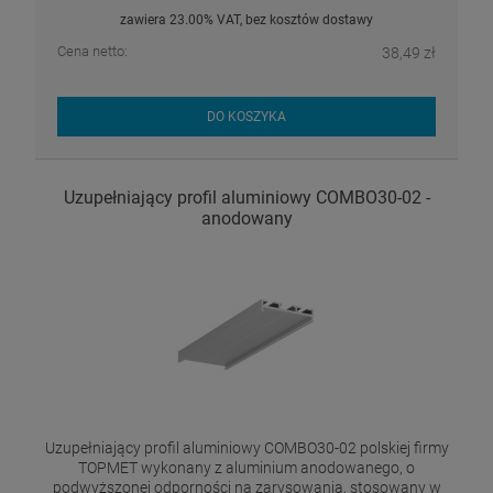
zawiera 23.00% VAT, bez kosztów dostawy
Cena netto:
38,49 zł
DO KOSZYKA
Uzupełniający profil aluminiowy COMBO30-02 -
anodowany
Uzupełniający profil aluminiowy COMBO30-02 polskiej firmy
TOPMET wykonany z aluminium anodowanego, o
podwyższonej odporności na zarysowania, stosowany w