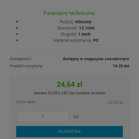
Parametry techniczne:
Rodzaj:
mleczny
Szerokość:
13,1mm
Długość:
1 metr
Materiał wykonania:
PC
Dostępność:
dostępny w magazynie zewnętrznym
Produkt wysyłamy:
10-20 dni
24,64 zł
zawiera 23.00% VAT, bez kosztów dostawy
Cena netto:
20,03 zł
szt.
DO KOSZYKA