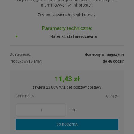
aluminiowych w linii prostej.
Zestaw zawiera łącznik kątowy.
Parametry techniczne:
Materiał:
stal nierdzewna
Dostępność:
dostępny w magazynie
Produkt wysyłamy:
do 48 godzin
11,43 zł
zawiera 23.00% VAT, bez kosztów dostawy
Cena netto:
9,29 zł
szt.
DO KOSZYKA