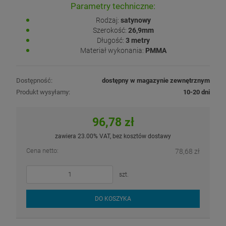
Parametry techniczne:
Rodzaj:
satynowy
Szerokość:
26,9mm
Długość:
3 metry
Materiał wykonania:
PMMA
Dostępność:
dostępny w magazynie zewnętrznym
Produkt wysyłamy:
10-20 dni
96,78 zł
zawiera 23.00% VAT, bez kosztów dostawy
Cena netto:
78,68 zł
szt.
DO KOSZYKA