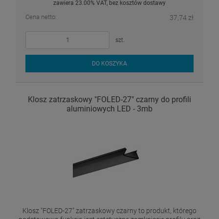
zawiera 23.00% VAT, bez kosztów dostawy
Cena netto:
37,74 zł
szt.
DO KOSZYKA
Klosz zatrzaskowy "FOLED-27" czarny do profili
aluminiowych LED - 3mb
Klosz "FOLED-27" zatrzaskowy czarny to produkt, którego