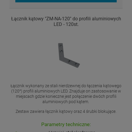
Łącznik kątowy "ZM-NA-120" do profili aluminiowych
LED - 120st.
Łącznik wykonany ze stali nierdzewnej do łączenia kątowego
(120°) profili aluminiowych LED. Znajduje on zastosowanie w
miejscach gdzie konieczne jest połączenie dwóch profili
aluminiowych pod kątem.
Zestaw zawiera łącznik kątowy oraz 4 śrubki blokujące.
Parametry techniczne: