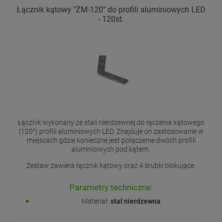
Łącznik kątowy "ZM-120" do profili aluminiowych LED
- 120st.
Łącznik wykonany ze stali nierdzewnej do łączenia kątowego
(120°) profili aluminiowych LED. Znajduje on zastosowanie w
miejscach gdzie konieczne jest połączenie dwóch profili
aluminiowych pod kątem.
Zestaw zawiera łącznik kątowy oraz 4 śrubki blokujące.
Parametry techniczne:
Materiał:
stal nierdzewna