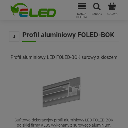
Profil aluminiowy FOLED-BOK
Profil aluminiowy LED FOLED-BOK surowy z kloszem
Sufitowo-dekoracyjny profil aluminiowy LED FOLED-BOK
polskiej firmy KLUŚ wykonany z surowego aluminium,