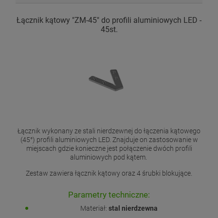
Łącznik kątowy "ZM-45" do profili aluminiowych LED -
45st.
Łącznik wykonany ze stali nierdzewnej do łączenia kątowego
(45°) profili aluminiowych LED. Znajduje on zastosowanie w
miejscach gdzie konieczne jest połączenie dwóch profili
aluminiowych pod kątem.
Zestaw zawiera łącznik kątowy oraz 4 śrubki blokujące.
Parametry techniczne:
Materiał:
stal nierdzewna