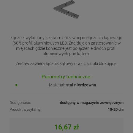
Łącznik wykonany ze stali nierdzewnej do łączenia kątowego
(60°) profili aluminiowych LED. Znajduje on zastosowanie w
miejscach gdzie konieczne jest połączenie dwóch profili
aluminiowych pod kątem.
Zestaw zawiera łącznik kątowy oraz 4 śrubki blokujące.
Parametry techniczne:
Materiał:
stal nierdzewna
Dostępność:
dostępny w magazynie zewnętrznym
Produkt wysyłamy:
10-20 dni
16,67 zł