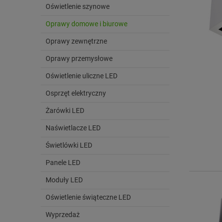
Oświetlenie szynowe
Oprawy domowe i biurowe
Oprawy zewnętrzne
Oprawy przemysłowe
Oświetlenie uliczne LED
Osprzęt elektryczny
Żarówki LED
Naświetlacze LED
Świetlówki LED
Panele LED
Moduły LED
Oświetlenie świąteczne LED
Wyprzedaż