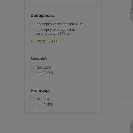
Dostępność
dostępny w magazynie
(216)
dostępny w magazynie
zewnętrznym
(1152)
Czytaj więcej
Nowość
tak
(236)
nie
(1293)
Promocja
tak
(70)
nie
(1459)