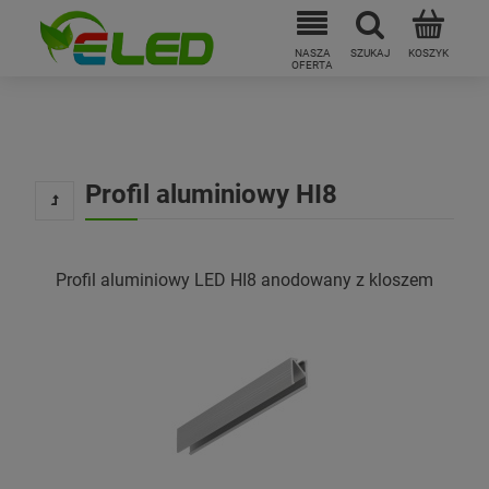
Profil aluminiowy HI8
Profil aluminiowy LED HI8 anodowany z kloszem