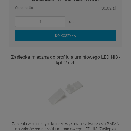
Cena netto:
36,82 zł
szt.
DO KOSZYKA
Zaślepka mleczna do profilu aluminiowego LED HI8 -
kpl. 2 szt.
Zaślepki w mlecznym kolorze wykonane z tworzywa PMMA
do zakończenia profilu aluminiowego LED HI8. Zaślepka