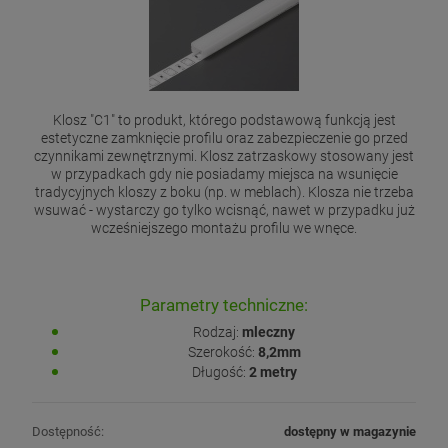
Klosz "C1" to produkt, którego podstawową funkcją jest
estetyczne zamknięcie profilu oraz zabezpieczenie go przed
czynnikami zewnętrznymi. Klosz zatrzaskowy stosowany jest
w przypadkach gdy nie posiadamy miejsca na wsunięcie
tradycyjnych kloszy z boku (np. w meblach). Klosza nie trzeba
wsuwać - wystarczy go tylko wcisnąć, nawet w przypadku już
wcześniejszego montażu profilu we wnęce.
Parametry techniczne:
Rodzaj:
mleczny
Szerokość:
8,2mm
Długość:
2 metry
Dostępność:
dostępny w magazynie