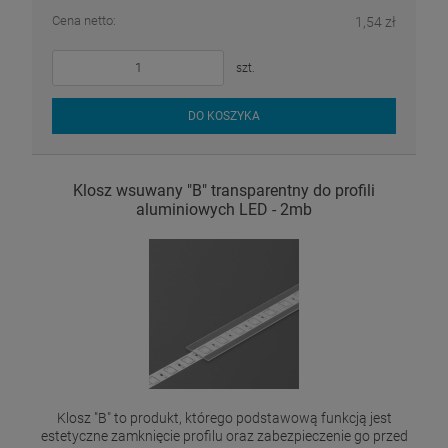
Cena netto:
1,54 zł
szt.
DO KOSZYKA
Klosz wsuwany "B" transparentny do profili
aluminiowych LED - 2mb
Klosz "B" to produkt, którego podstawową funkcją jest
estetyczne zamknięcie profilu oraz zabezpieczenie go przed