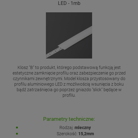
LED - 1mb
Klosz "B" to produkt, którego podstawową funkcją jest
estetyczne zamknięcie profilu oraz zabezpieczenie go przed
czynnikami zewnętrznymi. Model klosza przystosowany do
profilu aluminiowego LED z możliwością wsunięcia z boku
bądź zatrzaśnięcia go poprzez gniazdo "slick" będące w
profilu.
Parametry techniczne:
Rodzaj:
mleczny
Szerokość:
15,2mm