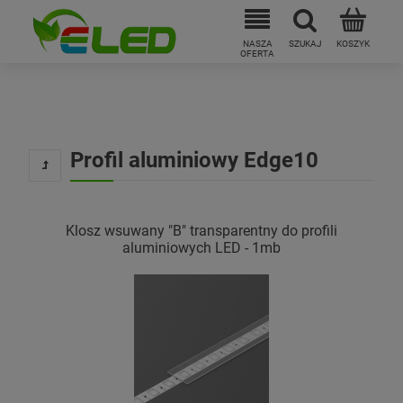
Profil aluminiowy Edge10
Klosz wsuwany "B" transparentny do profili
aluminiowych LED - 1mb