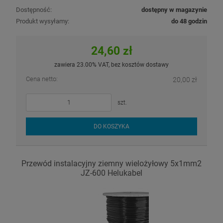
Dostępność:
dostępny w magazynie
Produkt wysyłamy:
do 48 godzin
24,60 zł
zawiera 23.00% VAT, bez kosztów dostawy
Cena netto:
20,00 zł
szt.
DO KOSZYKA
Przewód instalacyjny ziemny wielożyłowy 5x1mm2
JZ-600 Helukabel