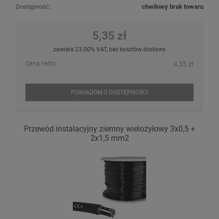
Dostępność:
chwilowy brak towaru
5,35 zł
zawiera 23.00% VAT, bez kosztów dostawy
Cena netto:
4,35 zł
POWIADOM O DOSTĘPNOŚCI
Przewód instalacyjny ziemny wielożyłowy 3x0,5 +
2x1,5 mm2