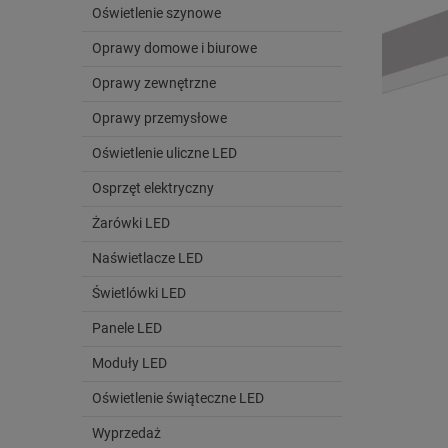
Oświetlenie szynowe
Oprawy domowe i biurowe
Oprawy zewnętrzne
Oprawy przemysłowe
Oświetlenie uliczne LED
Osprzęt elektryczny
Żarówki LED
Naświetlacze LED
Świetlówki LED
Panele LED
Moduły LED
Oświetlenie świąteczne LED
Wyprzedaż