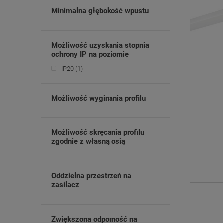
Minimalna głębokość wpustu
Możliwość uzyskania stopnia
ochrony IP na poziomie
IP20
(1)
Możliwość wyginania profilu
Możliwość skręcania profilu
zgodnie z własną osią
Oddzielna przestrzeń na
zasilacz
Zwiększona odporność na