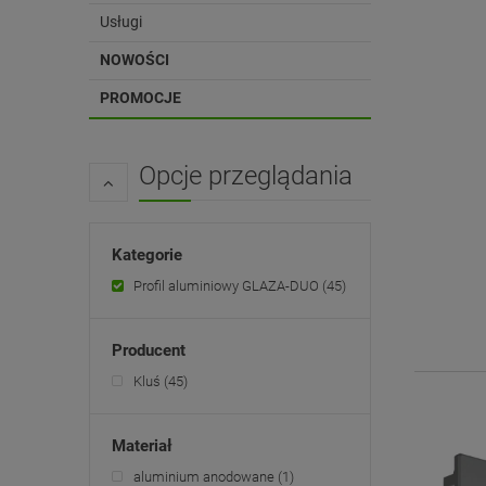
Usługi
NOWOŚCI
PROMOCJE
Opcje przeglądania
Kategorie
Profil aluminiowy GLAZA-DUO
(45)
Producent
Kluś
(45)
Materiał
aluminium anodowane
(1)