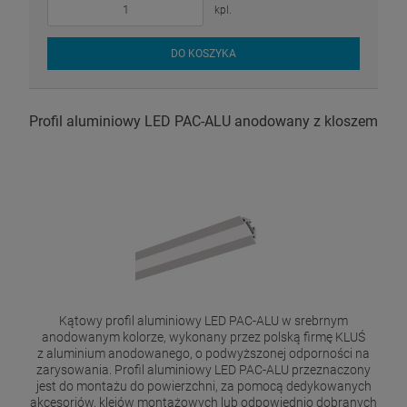
kpl.
DO KOSZYKA
Profil aluminiowy LED PAC-ALU anodowany z kloszem
Kątowy profil aluminiowy LED PAC-ALU w srebrnym
anodowanym kolorze, wykonany przez polską firmę KLUŚ
z aluminium anodowanego, o podwyższonej odporności na
zarysowania. Profil aluminiowy LED PAC-ALU przeznaczony
jest do montażu do powierzchni, za pomocą dedykowanych
akcesoriów, klejów montażowych lub odpowiednio dobranych