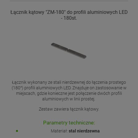
Łącznik kątowy "ZM-180" do profili aluminiowych LED
- 180st.
Łącznik wykonany ze stali nierdzewnej do łączenia prostego
(180°) profili aluminiowych LED. Znajduje on zastosowanie w
miejscach, gdzie konieczne jest połączenie dwóch profili
aluminiowych w linii prostej.
Zestaw zawiera łącznik kątowy.
Parametry techniczne:
Materiał:
stal nierdzewna