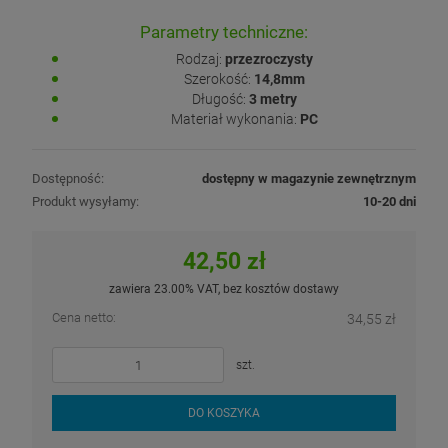
Parametry techniczne:
Rodzaj:
przezroczysty
Szerokość:
14,8mm
Długość:
3 metry
Materiał wykonania:
PC
Dostępność:
dostępny w magazynie zewnętrznym
Produkt wysyłamy:
10-20 dni
42,50 zł
zawiera 23.00% VAT, bez kosztów dostawy
Cena netto:
34,55 zł
szt.
DO KOSZYKA