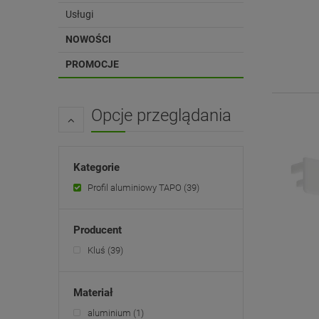
Usługi
NOWOŚCI
PROMOCJE
Opcje przeglądania
Kategorie
Profil aluminiowy TAPO
(39)
Producent
Kluś
(39)
Materiał
aluminium
(1)