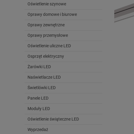
Oświetlenie szynowe
Oprawy domowe i biurowe
Oprawy zewnętrzne
Oprawy przemysłowe
Oświetlenie uliczne LED
Osprzęt elektryczny
Żarówki LED
Naświetlacze LED
Świetlówki LED
Panele LED
Moduły LED
Oświetlenie świąteczne LED
Wyprzedaż