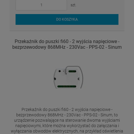
szt.
DO KOSZYKA
Przekaźnik do puszki fi60 - 2 wyjścia napięciowe -
bezprzewodowy 868MHz - 230Vac - PPS-02 - Sinum
Przekaźnik do puszki fi60 - 2 wyjścia napięciowe -
bezprzewodowy 868MHz - 230Vac - PPS-02 - Sinum, to
urządzenie pozwalające na sterowanie dwoma wyjściami
napięciowymi, które można wykorzystać do załączania i
wyłączania obwodów elektrycznych, na przykład oświetlenia