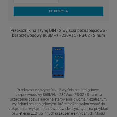
DO KOSZYKA
Przekaźnik na szynę DIN - 2 wyjścia beznapięciowe -
bezprzewodowy 868MHz - 230Vac - PS-02 - Sinum
Przekaźnik na szynę DIN - 2 wyjścia beznapięciowe -
bezprzewodowy 868MHz - 230Vac - PS-02 - Sinum, to
urządzenie pozwalające na sterowanie dwoma niezależnymi
wyjściami beznapięciowymi, które można wykorzystać do
załączania i wyłączania obwodów elektrycznych, na przykład
oświetlenia LED lub innych urządzeń elektrycznych. Moduł