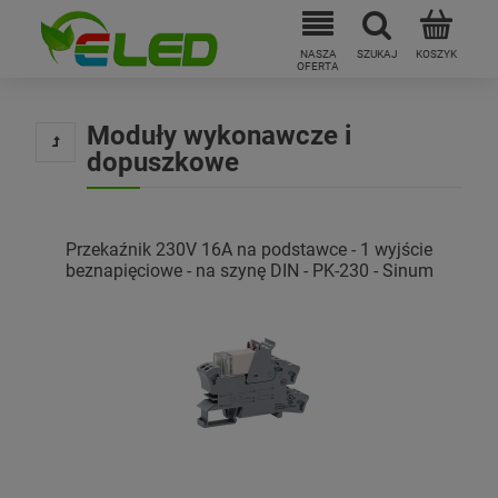
Moduły wykonawcze i
dopuszkowe
Przekaźnik 230V 16A na podstawce - 1 wyjście
beznapięciowe - na szynę DIN - PK-230 - Sinum