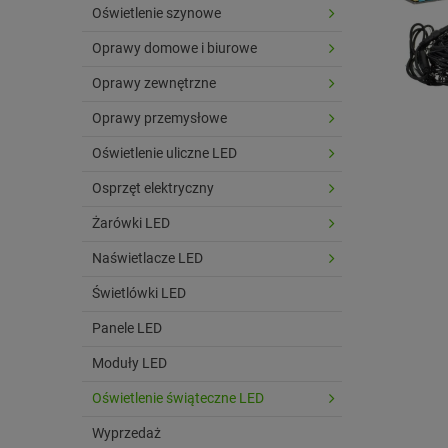
Oświetlenie szynowe
Oprawy domowe i biurowe
Oprawy zewnętrzne
Oprawy przemysłowe
Oświetlenie uliczne LED
Osprzęt elektryczny
Żarówki LED
Naświetlacze LED
Świetlówki LED
Panele LED
Moduły LED
Oświetlenie świąteczne LED
Wyprzedaż