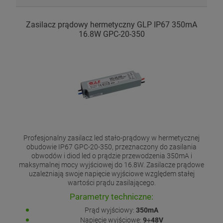
Zasilacz prądowy hermetyczny GLP IP67 350mA
16.8W GPC-20-350
Profesjonalny zasilacz led stało-prądowy w hermetycznej
obudowie IP67 GPC-20-350, przeznaczony do zasilania
obwodów i diod led o prądzie przewodzenia 350mA i
maksymalnej mocy wyjściowej do 16.8W. Zasilacze prądowe
uzależniają swoje napięcie wyjściowe względem stałej
wartości prądu zasilającego.
Parametry techniczne:
Prąd wyjściowy:
350mA
Napięcie wyjściowe:
9÷48V