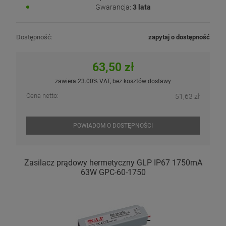
Gwarancja:
3 lata
Dostępność:
zapytaj o dostępność
63,50 zł
zawiera 23.00% VAT, bez kosztów dostawy
Cena netto:
51,63 zł
POWIADOM O DOSTĘPNOŚCI
Zasilacz prądowy hermetyczny GLP IP67 1750mA
63W GPC-60-1750