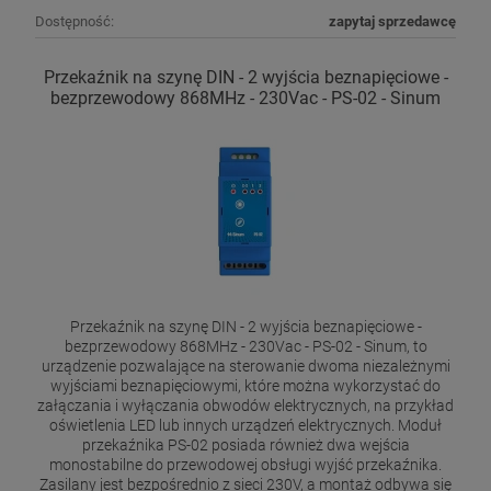
Dostępność:
zapytaj sprzedawcę
Przekaźnik na szynę DIN - 2 wyjścia beznapięciowe -
bezprzewodowy 868MHz - 230Vac - PS-02 - Sinum
Przekaźnik na szynę DIN - 2 wyjścia beznapięciowe -
bezprzewodowy 868MHz - 230Vac - PS-02 - Sinum, to
urządzenie pozwalające na sterowanie dwoma niezależnymi
wyjściami beznapięciowymi, które można wykorzystać do
załączania i wyłączania obwodów elektrycznych, na przykład
oświetlenia LED lub innych urządzeń elektrycznych. Moduł
przekaźnika PS-02 posiada również dwa wejścia
monostabilne do przewodowej obsługi wyjść przekaźnika.
Zasilany jest bezpośrednio z sieci 230V, a montaż odbywa się