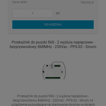
Cena netto:
184,44 zł
szt.
DO KOSZYKA
Przekaźnik do puszki fi60 - 2 wyjścia napięciowe -
bezprzewodowy 868MHz - 230Vac - PPS-02 - Sinum
Przekaźnik do puszki fi60 - 2 wyjścia napięciowe -
bezprzewodowy 868MHz - 230Vac - PPS-02 - Sinum, to
urządzenie pozwalające na sterowanie dwoma wyjściami