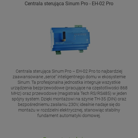
Centrala sterująca Sinum Pro - EH-02 Pro
Centrala sterująca Sinum Pro – EH-02 Pro to najbardziej
zaawansowane „serce” inteligentnego domu w ekosystemie
Sinum. Ta profesjonalna jednostka integruje wszystkie
urządzenia bezprzewodowe (pracujące na częstotliwości 868
MHz) oraz przewodowe (magistrala Tech RS/RS485) w jeden
spójny system. Dzięki montażowi na szynie TH-35 (DIN) oraz
bezpośredniemu zasilaniu 230V, idealnie nadaje się do
montażu w rozdzielni elektrycznej, stanowiąc stabilny
fundament automatyki domowej.