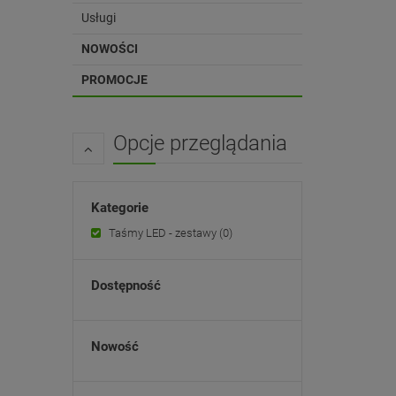
Usługi
NOWOŚCI
PROMOCJE
Opcje przeglądania
Kategorie
Taśmy LED - zestawy
(0)
Dostępność
Nowość