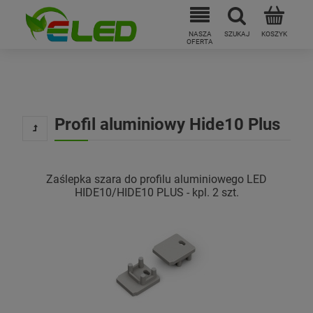
Profil aluminiowy Hide10 Plus
Zaślepka szara do profilu aluminiowego LED
HIDE10/HIDE10 PLUS - kpl. 2 szt.