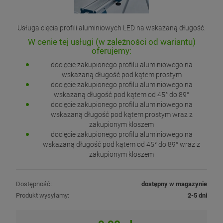
Usługa cięcia profili aluminiowych LED na wskazaną długość.
W cenie tej usługi (w zależności od wariantu)
oferujemy:
docięcie zakupionego profilu aluminiowego na
wskazaną długość pod kątem prostym
docięcie zakupionego profilu aluminiowego na
wskazaną długość pod kątem od 45° do 89°
docięcie zakupionego profilu aluminiowego na
wskazaną długość pod kątem prostym wraz z
zakupionym kloszem
docięcie zakupionego profilu aluminiowego na
wskazaną długość pod kątem od 45° do 89° wraz z
zakupionym kloszem
Dostępność:
dostępny w magazynie
Produkt wysyłamy:
2-5 dni