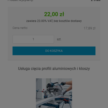
22,00 zł
zawiera 23.00% VAT, bez kosztów dostawy
Cena netto:
17,89 zł
szt.
DO KOSZYKA
Usługa cięcia profili aluminiowych i kloszy