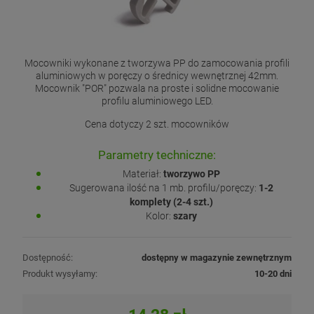
Mocowniki wykonane z tworzywa PP do zamocowania profili
aluminiowych w poręczy o średnicy wewnętrznej 42mm.
Mocownik "POR" pozwala na proste i solidne mocowanie
profilu aluminiowego LED.
Cena dotyczy 2 szt. mocowników
Parametry techniczne:
Materiał:
tworzywo PP
Sugerowana ilość na 1 mb. profilu/poręczy:
1-2
komplety (2-4 szt.)
Kolor:
szary
Dostępność:
dostępny w magazynie zewnętrznym
Produkt wysyłamy:
10-20 dni