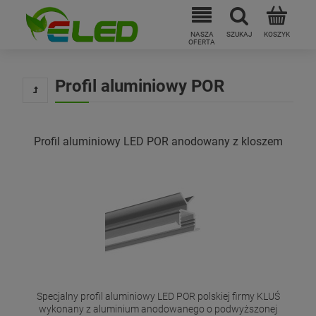
Profil aluminiowy POR
Profil aluminiowy LED POR anodowany z kloszem
Specjalny profil aluminiowy LED POR polskiej firmy KLUŚ
wykonany z aluminium anodowanego o podwyższonej