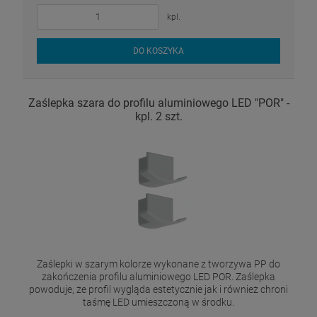
kpl.
DO KOSZYKA
Zaślepka szara do profilu aluminiowego LED "POR" -
kpl. 2 szt.
Zaślepki w szarym kolorze wykonane z tworzywa PP do
zakończenia profilu aluminiowego LED POR. Zaślepka
powoduje, że profil wygląda estetycznie jak i również chroni
taśmę LED umieszczoną w środku.