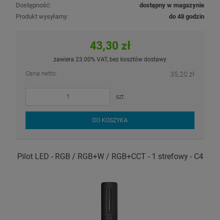
Dostępność:
dostępny w magazynie
Produkt wysyłamy:
do 48 godzin
43,30 zł
zawiera 23.00% VAT, bez kosztów dostawy
Cena netto:
35,20 zł
szt.
DO KOSZYKA
Pilot LED - RGB / RGB+W / RGB+CCT - 1 strefowy - C4