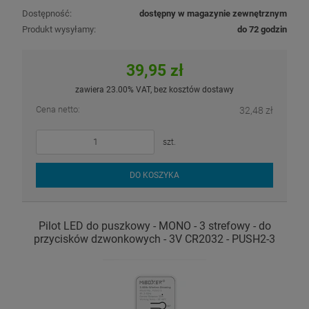
Dostępność:
dostępny w magazynie zewnętrznym
Produkt wysyłamy:
do 72 godzin
39,95 zł
zawiera 23.00% VAT, bez kosztów dostawy
Cena netto:
32,48 zł
szt.
DO KOSZYKA
Pilot LED do puszkowy - MONO - 3 strefowy - do
przycisków dzwonkowych - 3V CR2032 - PUSH2-3