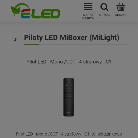
Piloty LED MiBoxer (MiLight)
Pilot LED - Mono /CCT - 4 strefowy - C1
Pilot LED - Mono /CCT - 4 strefowy - C1, to nietuzinkowo