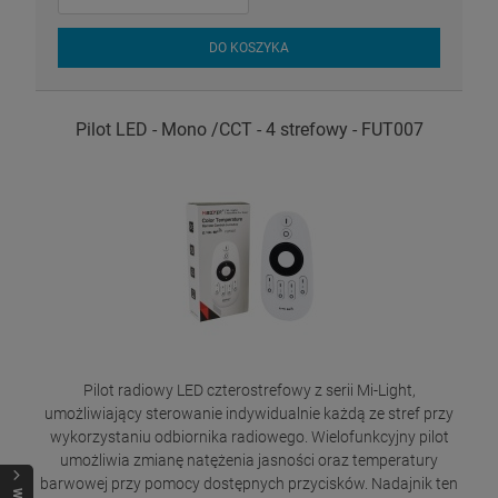
DO KOSZYKA
Pilot LED - Mono /CCT - 4 strefowy - FUT007
Pilot radiowy LED czterostrefowy z serii Mi-Light,
umożliwiający sterowanie indywidualnie każdą ze stref przy
wykorzystaniu odbiornika radiowego. Wielofunkcyjny pilot
umożliwia zmianę natężenia jasności oraz temperatury
barwowej przy pomocy dostępnych przycisków. Nadajnik ten