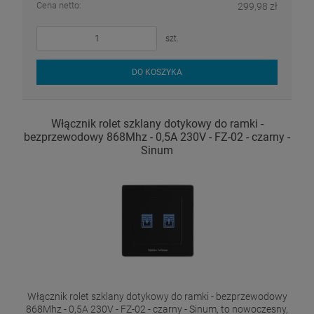
Cena netto:
299,98 zł
szt.
DO KOSZYKA
Włącznik rolet szklany dotykowy do ramki -
bezprzewodowy 868Mhz - 0,5A 230V - FZ-02 - czarny -
Sinum
Włącznik rolet szklany dotykowy do ramki - bezprzewodowy
868Mhz - 0,5A 230V - FZ-02 - czarny - Sinum, to nowoczesny,