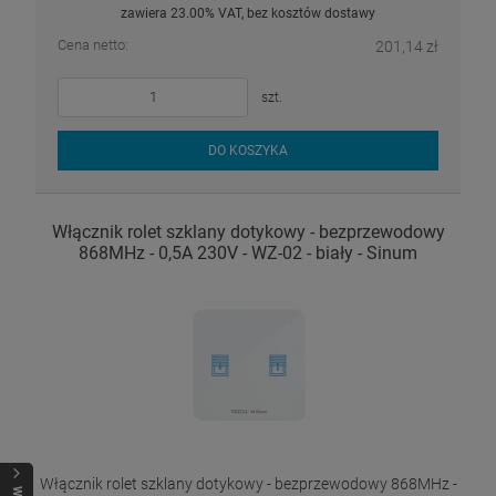
zawiera 23.00% VAT, bez kosztów dostawy
Cena netto:
201,14 zł
szt.
DO KOSZYKA
Włącznik rolet szklany dotykowy - bezprzewodowy
868MHz - 0,5A 230V - WZ-02 - biały - Sinum
Włącznik rolet szklany dotykowy - bezprzewodowy 868MHz -