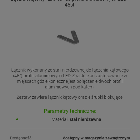
45st.
Łącznik wykonany ze stali nierdzewnej do łączenia kątowego
(45°) profili aluminiowych LED. Znajduje on zastosowanie w
miejscach gdzie konieczne jest połączenie dwóch profili
aluminiowych pod kątem.
Zestaw zawiera łącznik kątowy oraz 4 śrubki blokujące.
Parametry techniczne:
Materiał:
stal nierdzewna
Dostępność:
dostępny w magazynie zewnętrznym