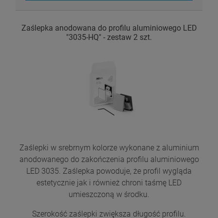
Zaślepka anodowana do profilu aluminiowego LED
"3035-HQ" - zestaw 2 szt.
Zaślepki w srebrnym kolorze wykonane z aluminium
anodowanego do zakończenia profilu aluminiowego
LED 3035. Zaślepka powoduje, że profil wygląda
estetycznie jak i również chroni taśmę LED
umieszczoną w środku.
Szerokość zaślepki zwiększa długość profilu.