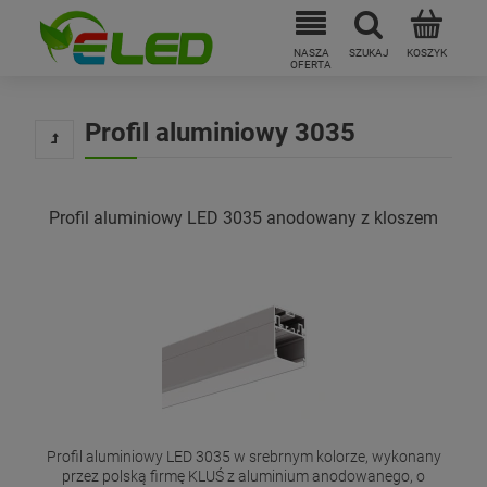
Profil aluminiowy 3035
Profil aluminiowy LED 3035 anodowany z kloszem
Profil aluminiowy LED 3035 w srebrnym kolorze, wykonany
przez polską firmę KLUŚ z aluminium anodowanego, o