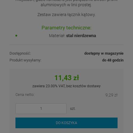
aluminiowych w linii prostej.
Zestaw zawiera łącznik kątowy.
Parametry techniczne:
Materiał:
stal nierdzewna
Dostępność:
dostępny w magazynie
Produkt wysyłamy:
do 48 godzin
11,43 zł
zawiera 23.00% VAT, bez kosztów dostawy
Cena netto:
9,29 zł
szt.
DO KOSZYKA