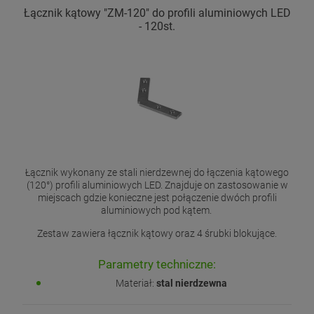
Łącznik kątowy "ZM-120" do profili aluminiowych LED
- 120st.
Łącznik wykonany ze stali nierdzewnej do łączenia kątowego
(120°) profili aluminiowych LED. Znajduje on zastosowanie w
miejscach gdzie konieczne jest połączenie dwóch profili
aluminiowych pod kątem.
Zestaw zawiera łącznik kątowy oraz 4 śrubki blokujące.
Parametry techniczne:
Materiał:
stal nierdzewna