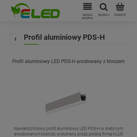
Profil aluminiowy PDS-H
Profil aluminiowy LED PDS-H anodowany z kloszem
Nawierzchniowy profil aluminiowy LED PDS-H w srebrnym
anodowanym kolorze, wykonany przez polską firmę KLUŚ