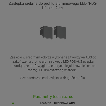
Zaślepka srebrna do profilu aluminiowego LED "PDS-
H" - kpl. 2 szt.
Zaślepki w srebrnym kolorze wykonane z tworzywa ABS do
zakończenia profilu aluminiowego LED PDS-H. Zaślepka
powoduje, że profil wygląda estetycznie jak i również chroni
taśmę LED umieszczoną w środku.
Szerokość zaślepki zwiększa długość profilu.
Parametry techniczne:
Materiał:
tworzywo ABS