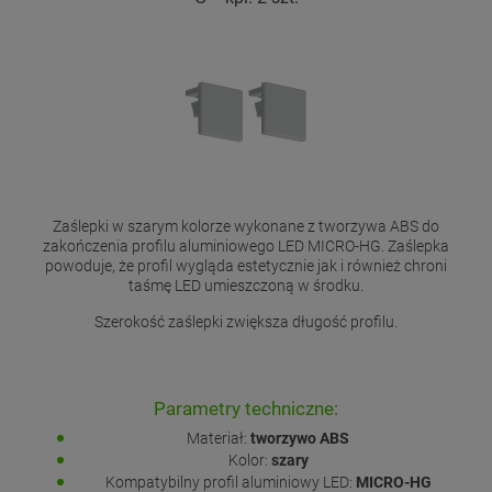
Zaślepki w szarym kolorze wykonane z tworzywa ABS do
zakończenia profilu aluminiowego LED MICRO-HG. Zaślepka
powoduje, że profil wygląda estetycznie jak i również chroni
taśmę LED umieszczoną w środku.
Szerokość zaślepki zwiększa długość profilu.
Parametry techniczne:
Materiał:
tworzywo ABS
Kolor:
szary
Kompatybilny profil aluminiowy LED:
MICRO-HG