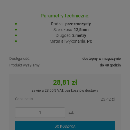
Parametry techniczne:
Rodzaj:
przezroczysty
Szerokość:
12,5mm
Długość:
2 metry
Materiał wykonania:
PC
Dostępność:
dostępny w magazynie
Produkt wysyłamy:
do 48 godzin
28,81 zł
zawiera 23.00% VAT, bez kosztów dostawy
Cena netto:
23,42 zł
szt.
DO KOSZYKA