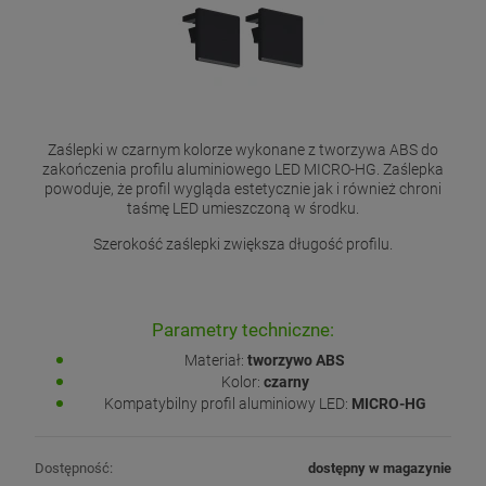
Zaślepki w czarnym kolorze wykonane z tworzywa ABS do
zakończenia profilu aluminiowego LED MICRO-HG. Zaślepka
powoduje, że profil wygląda estetycznie jak i również chroni
taśmę LED umieszczoną w środku.
Szerokość zaślepki zwiększa długość profilu.
Parametry techniczne:
Materiał:
tworzywo ABS
Kolor:
czarny
Kompatybilny profil aluminiowy LED:
MICRO-HG
Dostępność:
dostępny w magazynie