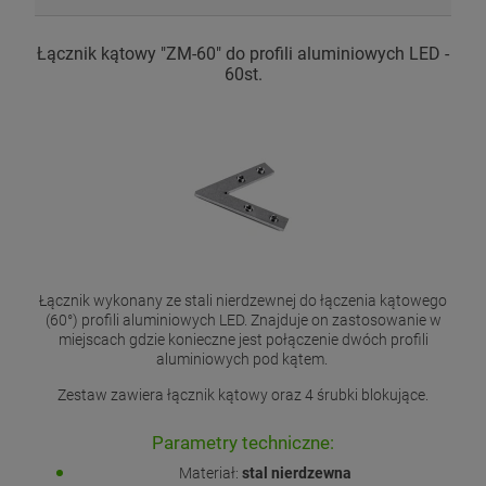
Łącznik kątowy "ZM-60" do profili aluminiowych LED -
60st.
Łącznik wykonany ze stali nierdzewnej do łączenia kątowego
(60°) profili aluminiowych LED. Znajduje on zastosowanie w
miejscach gdzie konieczne jest połączenie dwóch profili
aluminiowych pod kątem.
Zestaw zawiera łącznik kątowy oraz 4 śrubki blokujące.
Parametry techniczne:
Materiał:
stal nierdzewna