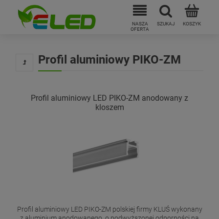
Profil aluminiowy PIKO-ZM
Profil aluminiowy LED PIKO-ZM anodowany z
kloszem
Profil aluminiowy LED PIKO-ZM polskiej firmy KLUŚ wykonany
z aluminium anodowanego, o podwyższonej odporności na