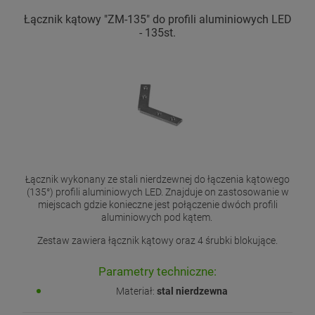
Łącznik kątowy "ZM-135" do profili aluminiowych LED
- 135st.
Łącznik wykonany ze stali nierdzewnej do łączenia kątowego
(135°) profili aluminiowych LED. Znajduje on zastosowanie w
miejscach gdzie konieczne jest połączenie dwóch profili
aluminiowych pod kątem.
Zestaw zawiera łącznik kątowy oraz 4 śrubki blokujące.
Parametry techniczne:
Materiał:
stal nierdzewna