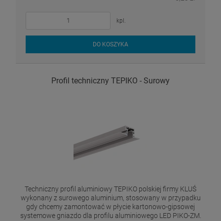
kpl.
DO KOSZYKA
Profil techniczny TEPIKO - Surowy
Techniczny profil aluminiowy TEPIKO polskiej firmy KLUŚ
wykonany z surowego aluminium, stosowany w przypadku
gdy chcemy zamontować w płycie kartonowo-gipsowej
systemowe gniazdo dla profilu aluminiowego LED PIKO-ZM.