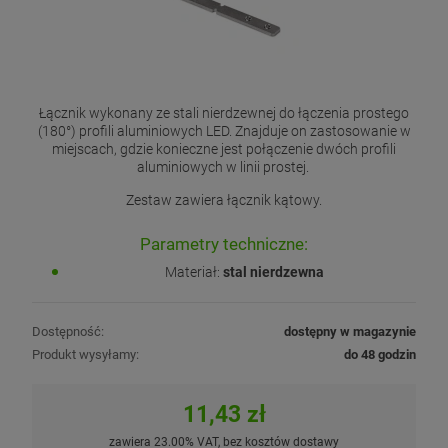
Łącznik wykonany ze stali nierdzewnej do łączenia prostego
(180°) profili aluminiowych LED. Znajduje on zastosowanie w
miejscach, gdzie konieczne jest połączenie dwóch profili
aluminiowych w linii prostej.
Zestaw zawiera łącznik kątowy.
Parametry techniczne:
Materiał:
stal nierdzewna
Dostępność:
dostępny w magazynie
Produkt wysyłamy:
do 48 godzin
11,43 zł
zawiera 23.00% VAT, bez kosztów dostawy