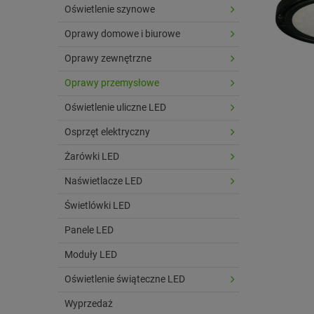
Oświetlenie szynowe
Oprawy domowe i biurowe
Oprawy zewnętrzne
Oprawy przemysłowe
Oświetlenie uliczne LED
Osprzęt elektryczny
Żarówki LED
Naświetlacze LED
Świetlówki LED
Panele LED
Moduły LED
Oświetlenie świąteczne LED
Wyprzedaż