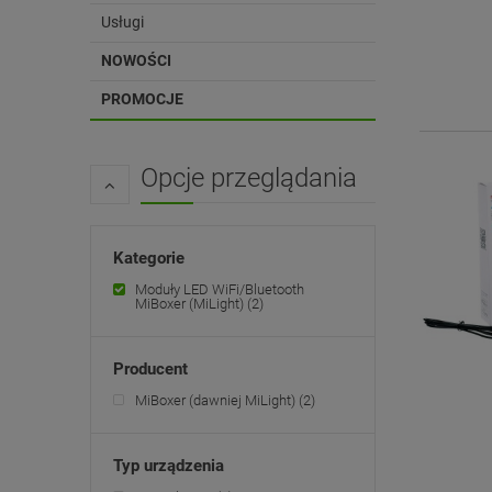
Usługi
NOWOŚCI
PROMOCJE
Opcje przeglądania
Kategorie
Moduły LED WiFi/Bluetooth
MiBoxer (MiLight)
(2)
Producent
MiBoxer (dawniej MiLight)
(2)
Typ urządzenia