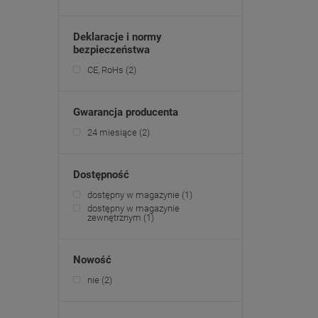
Deklaracje i normy
bezpieczeństwa
CE, RoHs
(2)
Gwarancja producenta
24 miesiące
(2)
Dostępność
dostępny w magazynie
(1)
dostępny w magazynie
zewnętrznym
(1)
Nowość
nie
(2)