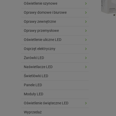
Oświetlenie szynowe
Oprawy domowe i biurowe
Oprawy zewnętrzne
Oprawy przemysłowe
Oświetlenie uliczne LED
Osprzęt elektryczny
Żarówki LED
Naświetlacze LED
Świetlówki LED
Panele LED
Moduły LED
Oświetlenie świąteczne LED
Wyprzedaż