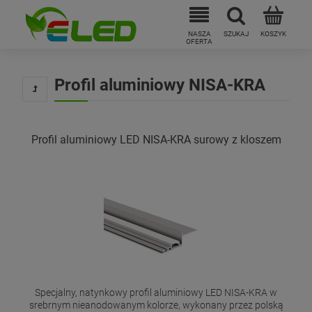
Profil aluminiowy NISA-KRA
Profil aluminiowy LED NISA-KRA surowy z kloszem
Specjalny, natynkowy profil aluminiowy LED NISA-KRA w
srebrnym nieanodowanym kolorze, wykonany przez polską