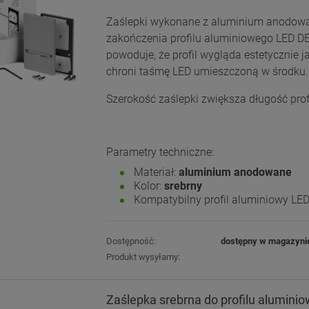
Zaślepki wykonane z aluminium anodow
zakończenia profilu aluminiowego LED D
powoduje, że profil wygląda estetycznie ja
chroni taśmę LED umieszczoną w środku.
Szerokość zaślepki zwiększa długość prof
Parametry techniczne:
Materiał:
aluminium anodowane
Kolor:
srebrny
Kompatybilny profil aluminiowy LE
Dostępność:
dostępny w magazyni
Produkt wysyłamy:
Zaślepka srebrna do profilu alumini