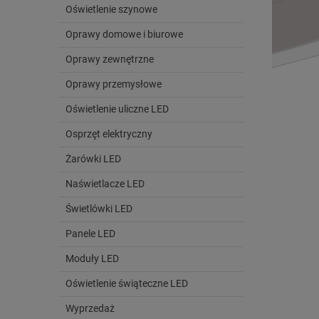
Oświetlenie szynowe
Oprawy domowe i biurowe
Oprawy zewnętrzne
Oprawy przemysłowe
Oświetlenie uliczne LED
Osprzęt elektryczny
Żarówki LED
Naświetlacze LED
Świetlówki LED
Panele LED
Moduły LED
Oświetlenie świąteczne LED
Wyprzedaż