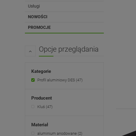
Usługi
NOWOŚCI
PROMOCJE
Opcje przeglądania
Kategorie
Profil aluminiowy DES
(47)
Producent
Kluś
(47)
Materiał
aluminium anodowane
(2)