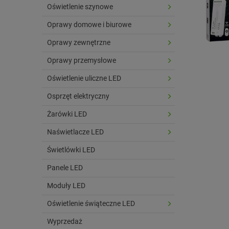
Oświetlenie szynowe
Oprawy domowe i biurowe
Oprawy zewnętrzne
Oprawy przemysłowe
Oświetlenie uliczne LED
Osprzęt elektryczny
Żarówki LED
Naświetlacze LED
Świetlówki LED
Panele LED
Moduły LED
Oświetlenie świąteczne LED
Wyprzedaż