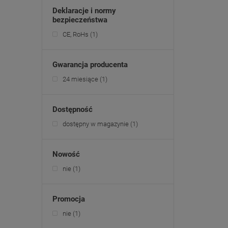
Deklaracje i normy
bezpieczeństwa
CE, RoHs
(1)
Gwarancja producenta
24 miesiące
(1)
Dostępność
dostępny w magazynie
(1)
Nowość
nie
(1)
Promocja
nie
(1)