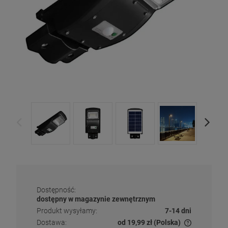
Dostępność:
dostępny w magazynie zewnętrznym
Produkt wysyłamy:
7-14 dni
Dostawa:
od 19,99 zł
(Polska)