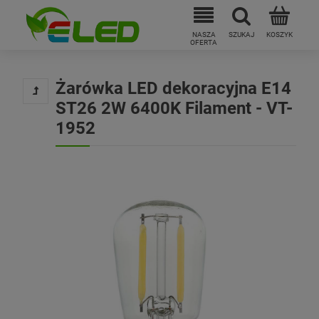
Żarówka LED dekoracyjna E14
ST26 2W 6400K Filament - VT-
1952