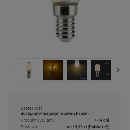
Dostępność:
dostępny w magazynie zewnętrznym
Produkt wysyłamy:
7-14 dni
Dostawa:
od 19,99 zł
(Polska)