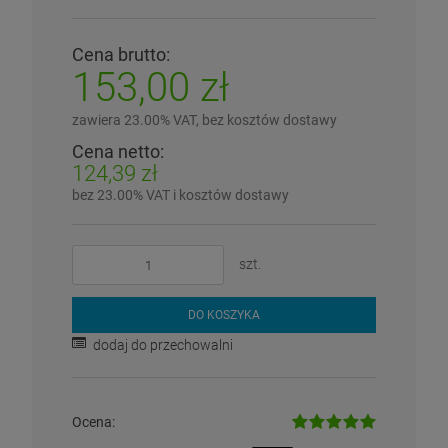
Cena brutto:
153,00 zł
zawiera 23.00% VAT, bez kosztów dostawy
Cena netto:
124,39 zł
bez 23.00% VAT i kosztów dostawy
szt.
DO KOSZYKA
dodaj do przechowalni
Ocena: