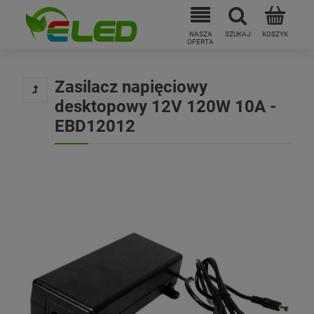
Zasilacz napięciowy
desktopowy 12V 120W 10A -
EBD12012