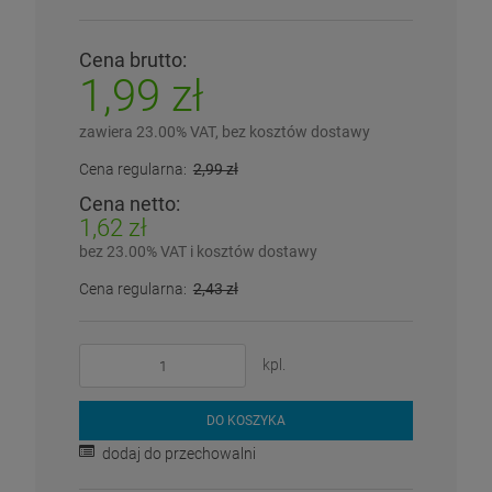
Cena brutto:
1,99 zł
zawiera 23.00% VAT, bez kosztów dostawy
Cena regularna:
2,99 zł
Cena netto:
1,62 zł
bez 23.00% VAT i kosztów dostawy
Cena regularna:
2,43 zł
kpl.
DO KOSZYKA
dodaj do przechowalni