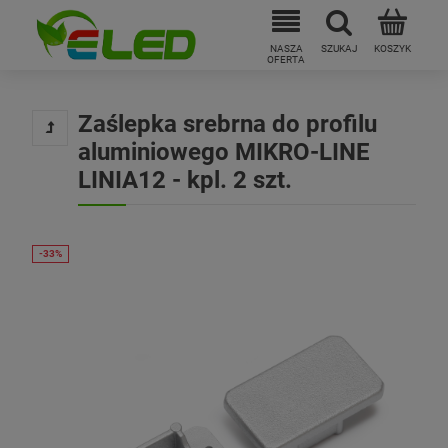
Zaślepka srebrna do profilu
aluminiowego MIKRO-LINE
LINIA12 - kpl. 2 szt.