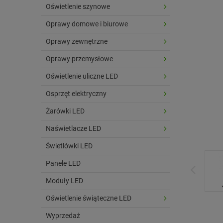
Oświetlenie szynowe
Oprawy domowe i biurowe
Oprawy zewnętrzne
Oprawy przemysłowe
Oświetlenie uliczne LED
Osprzęt elektryczny
Żarówki LED
Naświetlacze LED
Świetlówki LED
Panele LED
Moduły LED
Oświetlenie świąteczne LED
Wyprzedaż