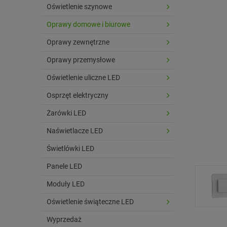
Oświetlenie szynowe
Oprawy domowe i biurowe
Oprawy zewnętrzne
Oprawy przemysłowe
Oświetlenie uliczne LED
Osprzęt elektryczny
Żarówki LED
Naświetlacze LED
Świetlówki LED
Panele LED
Moduły LED
Oświetlenie świąteczne LED
Wyprzedaż