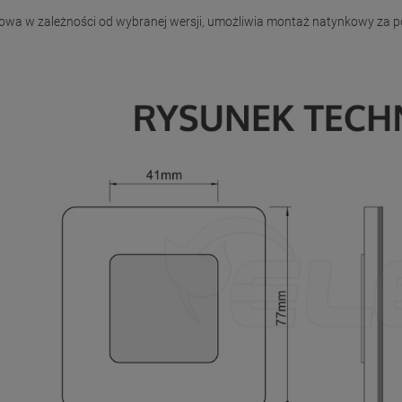
wa w zależności od wybranej wersji, umożliwia montaż natynkowy za p